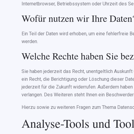
Internetbrowser, Betriebssystem oder Uhrzeit des Sei
Wofür nutzen wir Ihre Daten
Ein Teil der Daten wird erhoben, um eine fehlerfreie
werden.
Welche Rechte haben Sie bez
Sie haben jederzeit das Recht, unentgeltlich Auskun
ein Recht, die Berichtigung oder Löschung dieser Date
jederzeit für die Zukunft widerrufen. Außerdem habe
verlangen. Des Weiteren steht Ihnen ein Beschwerder
Hierzu sowie zu weiteren Fragen zum Thema Datensch
Analyse-Tools und Tools