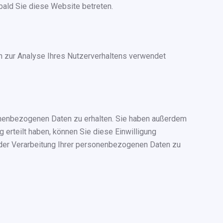
bald Sie diese Website betreten.
en zur Analyse Ihres Nutzerverhaltens verwendet
sonenbezogenen Daten zu erhalten. Sie haben außerdem
 erteilt haben, können Sie diese Einwilligung
 der Verarbeitung Ihrer personenbezogenen Daten zu