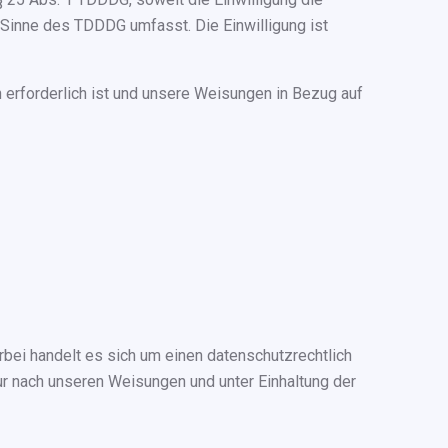
 Sinne des TDDDG umfasst. Die Einwilligung ist
n erforderlich ist und unsere Weisungen in Bezug auf
bei handelt es sich um einen datenschutzrechtlich
r nach unseren Weisungen und unter Einhaltung der