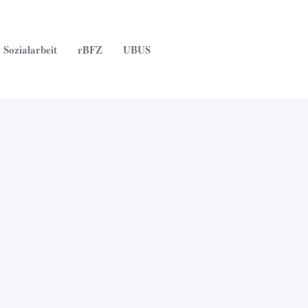
Sozialarbeit
rBFZ
UBUS