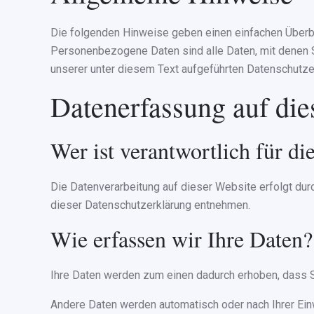
Die folgenden Hinweise geben einen einfachen Überb
Personenbezogene Daten sind alle Daten, mit denen S
unserer unter diesem Text aufgeführten Datenschutze
Datenerfassung auf die
Wer ist verantwortlich für di
Die Datenverarbeitung auf dieser Website erfolgt dur
dieser Datenschutzerklärung entnehmen.
Wie erfassen wir Ihre Daten?
Ihre Daten werden zum einen dadurch erhoben, dass Sie
Andere Daten werden automatisch oder nach Ihrer Einw