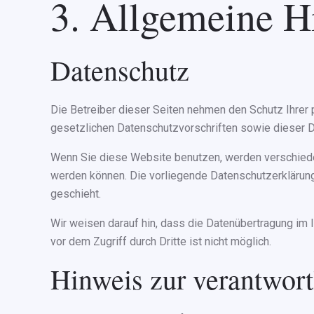
3. Allgemeine Hi
Datenschutz
Die Betreiber dieser Seiten nehmen den Schutz Ihrer
gesetzlichen Datenschutzvorschriften sowie dieser D
Wenn Sie diese Website benutzen, werden verschiede
werden können. Die vorliegende Datenschutzerklärung 
geschieht.
Wir weisen darauf hin, dass die Datenübertragung im I
vor dem Zugriff durch Dritte ist nicht möglich.
Hinweis zur verantwortl