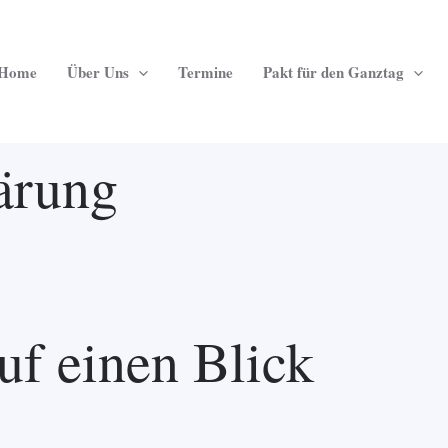
Home
Über Uns
Termine
Pakt für den Ganztag
lärung
uf einen Blick