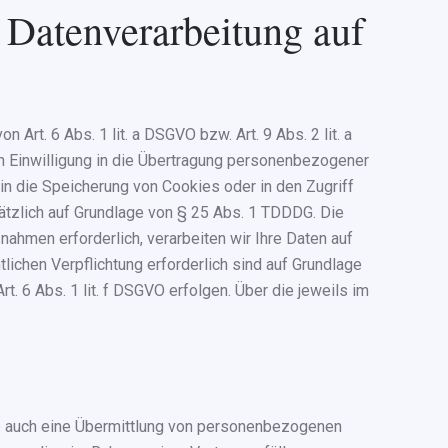
 Datenverarbeitung auf
Art. 6 Abs. 1 lit. a DSGVO bzw. Art. 9 Abs. 2 lit. a
n Einwilligung in die Übertragung personenbezogener
 in die Speicherung von Cookies oder in den Zugriff
usätzlich auf Grundlage von § 25 Abs. 1 TDDDG. Die
ßnahmen erforderlich, verarbeiten wir Ihre Daten auf
tlichen Verpflichtung erforderlich sind auf Grundlage
t. 6 Abs. 1 lit. f DSGVO erfolgen. Über die jeweils im
se auch eine Übermittlung von personenbezogenen