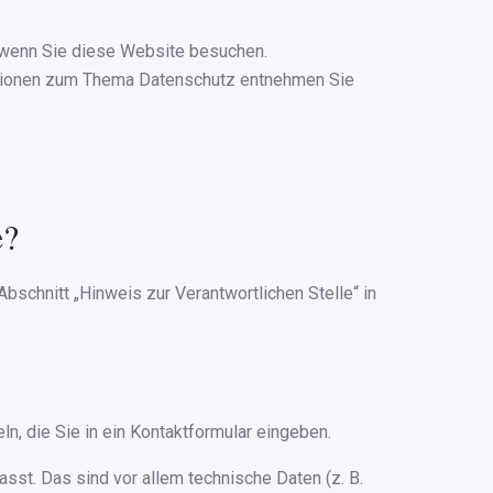
 wenn Sie diese Website besuchen.
mationen zum Thema Datenschutz entnehmen Sie
e?
schnitt „Hinweis zur Verantwortlichen Stelle“ in
n, die Sie in ein Kontaktformular eingeben.
st. Das sind vor allem technische Daten (z. B.