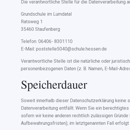
Die verantwortliche Stelle für die Datenverarbeitung a
Grundschule im Lumdatal
Ratsweg 1
35460 Staufenberg
Telefon: 06406- 8301110
E-Mail: poststelle5040@schule.hessen.de
Verantwortliche Stelle ist die natürliche oder jurist
personenbezogenen Daten (z. B. Namen, E-Mail-Adress
Speicherdauer
Soweit innerhalb dieser Datenschutzerklärung keine 
Datenverarbeitung entfällt. Wenn Sie ein berechtigte
sofern wir keine anderen rechtlich zulässigen Gründe
Aufbewahrungsfristen); im letztgenannten Fall erfolgt