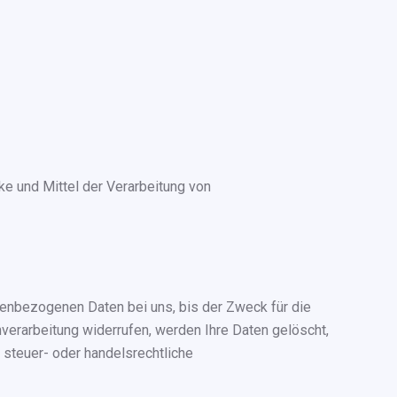
cke und Mittel der Verarbeitung von
nenbezogenen Daten bei uns, bis der Zweck für die
verarbeitung widerrufen, werden Ihre Daten gelöscht,
 steuer- oder handelsrechtliche