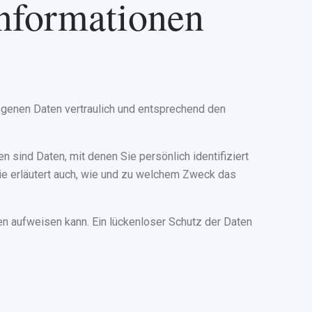
informationen
ogenen Daten vertraulich und entsprechend den
nd Daten, mit denen Sie persönlich identifiziert
Sie erläutert auch, wie und zu welchem Zweck das
ken aufweisen kann. Ein lückenloser Schutz der Daten