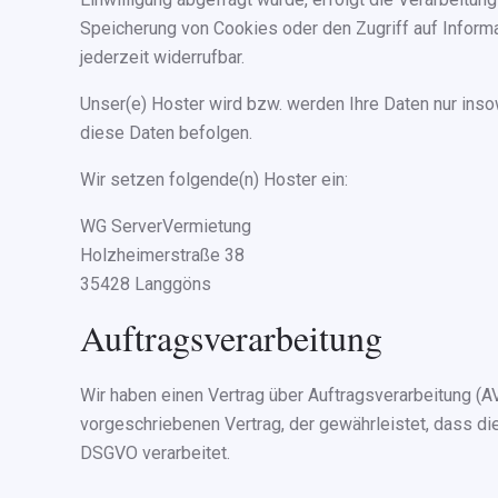
Speicherung von Cookies oder den Zugriff auf Informa
jederzeit widerrufbar.
Unser(e) Hoster wird bzw. werden Ihre Daten nur insow
diese Daten befolgen.
Wir setzen folgende(n) Hoster ein:
WG ServerVermietung
Holzheimerstraße 38
35428 Langgöns
Auftragsverarbeitung
Wir haben einen Vertrag über Auftragsverarbeitung (
vorgeschriebenen Vertrag, der gewährleistet, dass 
DSGVO verarbeitet.