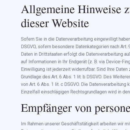
Allgemeine Hinweise z
dieser Website
Sofern Sie in die Datenverarbeitung eingewilligt haben
DSGVO, sofern besondere Datenkategorien nach Art. 9
Daten in Drittstaaten erfolgt die Datenverarbeitung a
auf Informationen in Ihr Endgerät (z. B. via Device-Fi
Einwilligung ist jederzeit widerrufbar. Sind Ihre Date
Grundlage des Art. 6 Abs. 1 lit. b DSGVO. Des Weiteren
von Art. 6 Abs. 1 lit. c DSGVO. Die Datenverarbeitung 
Einzelfall einschlägigen Rechtsgrundlagen wird in de
Empfänger von person
Im Rahmen unserer Geschäftstätigkeit arbeiten wir m